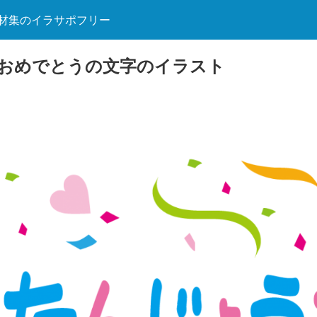
材集のイラサポフリー
おめでとうの文字のイラスト