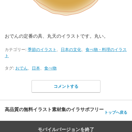
おでんの定番の具、丸天のイラストです。丸い。
カテゴリー:
季節のイラスト
、
日本の文化
、
食べ物・料理のイラス
ト
タグ:
おでん
、
日本
、
食べ物
コメントする
高品質の無料イラスト素材集のイラサポフリー
トップへ戻る
モバイルバージョンを終了