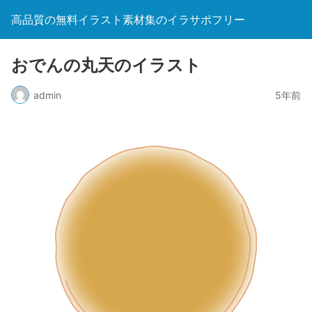
高品質の無料イラスト素材集のイラサポフリー
おでんの丸天のイラスト
admin
5年前