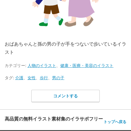
おばあちゃんと孫の男の子が手をつないで歩いているイラ
スト
カテゴリー:
人物のイラスト
、
健康・医療・美容のイラスト
タグ:
介護
、
女性
、
歩行
、
男の子
コメントする
高品質の無料イラスト素材集のイラサポフリー
トップへ戻る