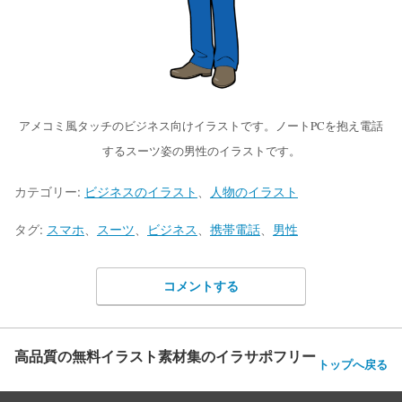
アメコミ風タッチのビジネス向けイラストです。ノートPCを抱え電話
するスーツ姿の男性のイラストです。
カテゴリー:
ビジネスのイラスト
、
人物のイラスト
タグ:
スマホ
、
スーツ
、
ビジネス
、
携帯電話
、
男性
コメントする
高品質の無料イラスト素材集のイラサポフリー
トップへ戻る