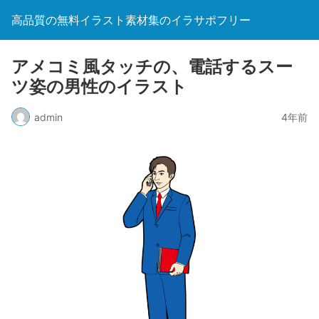
高品質の無料イラスト素材集のイラサポフリー
アメコミ風タッチの、電話するスー
ツ姿の男性のイラスト
admin
4年前