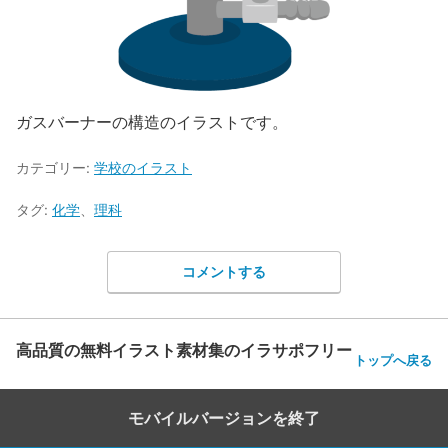
ガスバーナーの構造のイラストです。
カテゴリー:
学校のイラスト
タグ:
化学
、
理科
コメントする
高品質の無料イラスト素材集のイラサポフリー
トップへ戻る
モバイルバージョンを終了