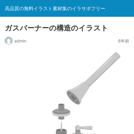
高品質の無料イラスト素材集のイラサポフリー
ガスバーナーの構造のイラスト
admin
6年前