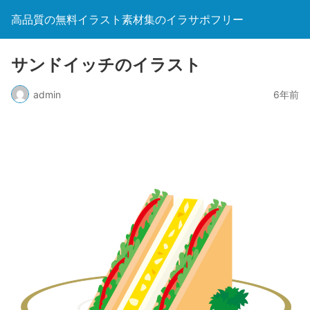
高品質の無料イラスト素材集のイラサポフリー
サンドイッチのイラスト
admin
6年前