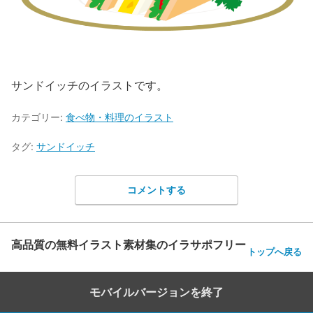
サンドイッチのイラストです。
カテゴリー:
食べ物・料理のイラスト
タグ:
サンドイッチ
コメントする
高品質の無料イラスト素材集のイラサポフリー
トップへ戻る
モバイルバージョンを終了