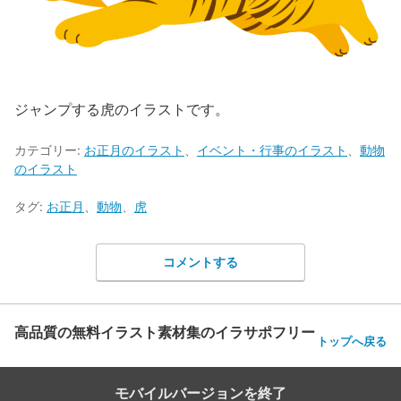
ジャンプする虎のイラストです。
カテゴリー:
お正月のイラスト
、
イベント・行事のイラスト
、
動物
のイラスト
タグ:
お正月
、
動物
、
虎
コメントする
高品質の無料イラスト素材集のイラサポフリー
トップへ戻る
モバイルバージョンを終了