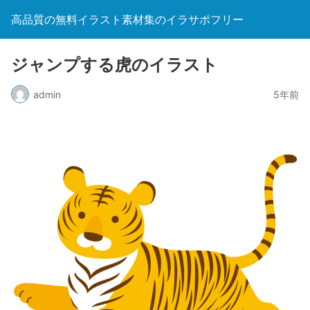
高品質の無料イラスト素材集のイラサポフリー
ジャンプする虎のイラスト
admin
5年前