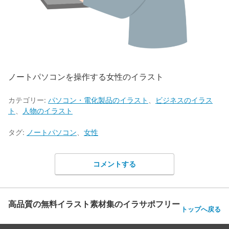
ノートパソコンを操作する女性のイラスト
カテゴリー:
パソコン・電化製品のイラスト
、
ビジネスのイラス
ト
、
人物のイラスト
タグ:
ノートパソコン
、
女性
コメントする
高品質の無料イラスト素材集のイラサポフリー
トップへ戻る