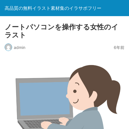
高品質の無料イラスト素材集のイラサポフリー
ノートパソコンを操作する女性のイ
ラスト
admin
6年前