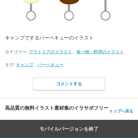
キャンプでするバーベキューのイラスト
カテゴリー:
アウトドアのイラスト
、
食べ物・料理のイラスト
タグ:
キャンプ
、
バーベキュー
コメントする
高品質の無料イラスト素材集のイラサポフリー
トップへ戻る
モバイルバージョンを終了