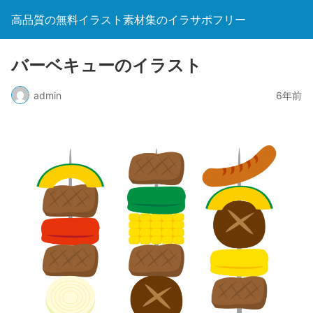
高品質の無料イラスト素材集のイラサポフリー
バーベキューのイラスト
admin
6年前