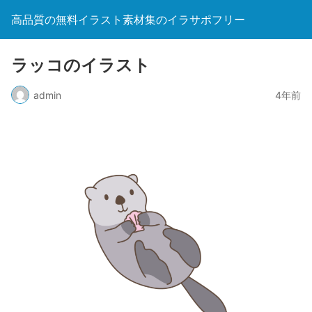
高品質の無料イラスト素材集のイラサポフリー
ラッコのイラスト
admin
4年前