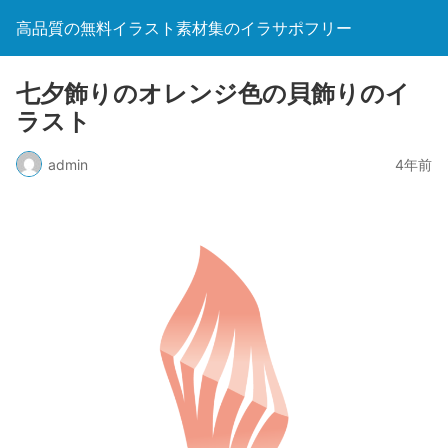
高品質の無料イラスト素材集のイラサポフリー
七夕飾りのオレンジ色の貝飾りのイ
ラスト
admin
4年前