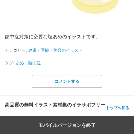
熱中症対策に必要な塩あめのイラストです。
カテゴリー:
健康・医療・美容のイラスト
タグ:
あめ
、
熱中症
コメントする
高品質の無料イラスト素材集のイラサポフリー
トップへ戻る
モバイルバージョンを終了