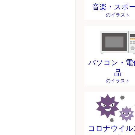
音楽・スポ
のイラスト
パソコン・電
品
のイラスト
コロナウイル