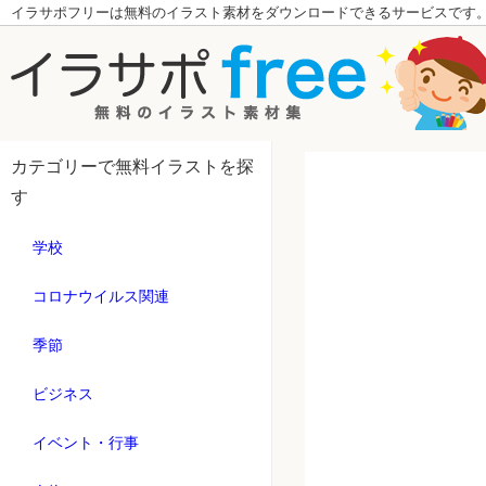
イラサポフリーは無料のイラスト素材をダウンロードできるサービスです
カテゴリーで無料イラストを探
す
学校
コロナウイルス関連
季節
ビジネス
イベント・行事