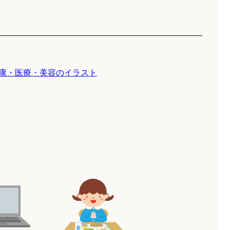
康・医療・美容のイラスト