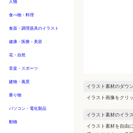
人物
食べ物・料理
食器・調理器具のイラスト
健康・医療・美容
花・自然
音楽・スポーツ
建物・風景
イラスト素材のダウ
乗り物
イラスト画像をクリ
パソコン・電化製品
イラスト素材のイラス
動物
イラスト素材を自由に