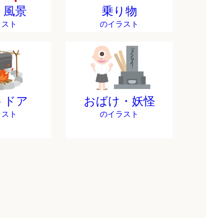
・風景
乗り物
ラスト
のイラスト
トドア
おばけ・妖怪
ラスト
のイラスト