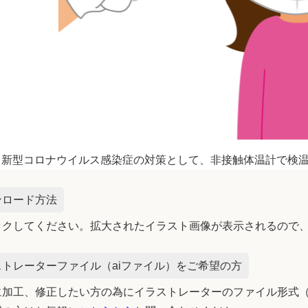
新型コロナウイルス感染症の対策として、非接触体温計で検
ンロード方法
ックしてください。拡大されたイラスト画像が表示されるので
トレーターファイル（aiファイル）をご希望の方
加工、修正したい方の為にイラストレーターのファイル形式（