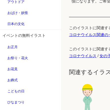
償になります。ご希
アウトドア
おばけ・妖怪
日本の文化
このイラストに関連す
コロナウイルス関連の
イベントの無料イラスト
お正月
このイラストに関連す
コロナウイルス
/
女の
お祭り・花火
お花見
関連するイラ
お葬式
こどもの日
ひなまつり