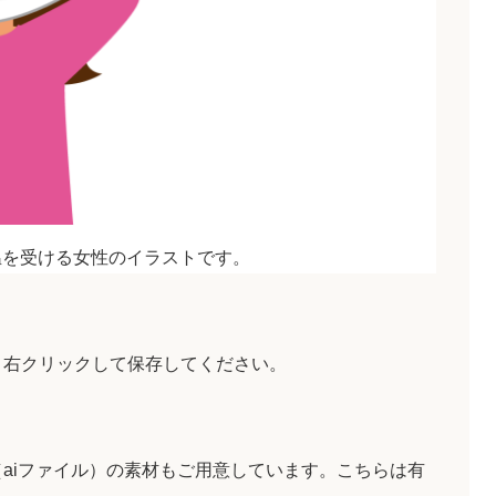
温を受ける女性のイラストです。
、右クリックして保存してください。
aiファイル）の素材もご用意しています。こちらは有