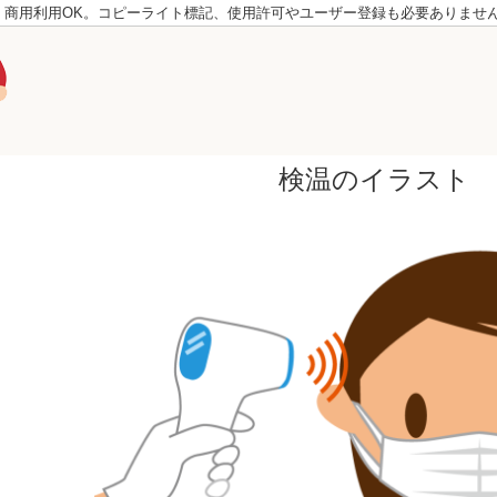
。商用利用OK。コピーライト標記、使用許可やユーザー登録も必要ありませ
検温のイラスト