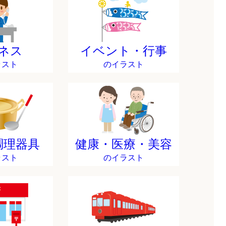
ネス
イベント・行事
ラスト
のイラスト
調理器具
健康・医療・美容
ラスト
のイラスト