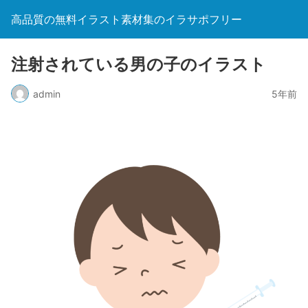
高品質の無料イラスト素材集のイラサポフリー
注射されている男の子のイラスト
admin
5年前