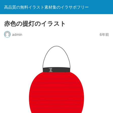
高品質の無料イラスト素材集のイラサポフリー
赤色の提灯のイラスト
admin
6年前