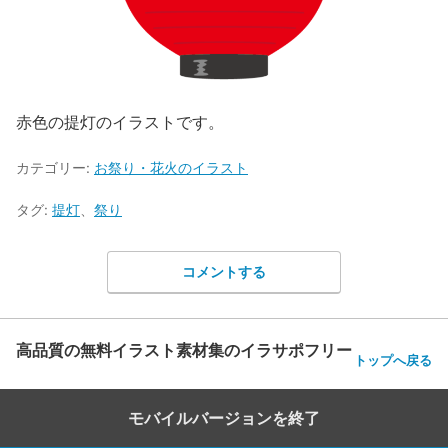
赤色の提灯のイラストです。
カテゴリー:
お祭り・花火のイラスト
タグ:
提灯
、
祭り
コメントする
高品質の無料イラスト素材集のイラサポフリー
トップへ戻る
モバイルバージョンを終了