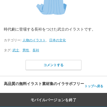
時代劇に登場する長裃をつけた武士のイラストです。
カテゴリー:
人物のイラスト
、
日本の文化
タグ:
武士
、
男性
、
長裃
コメントする
高品質の無料イラスト素材集のイラサポフリー
トップへ戻る
モバイルバージョンを終了