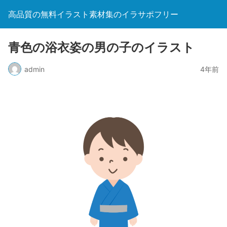
高品質の無料イラスト素材集のイラサポフリー
青色の浴衣姿の男の子のイラスト
admin
4年前