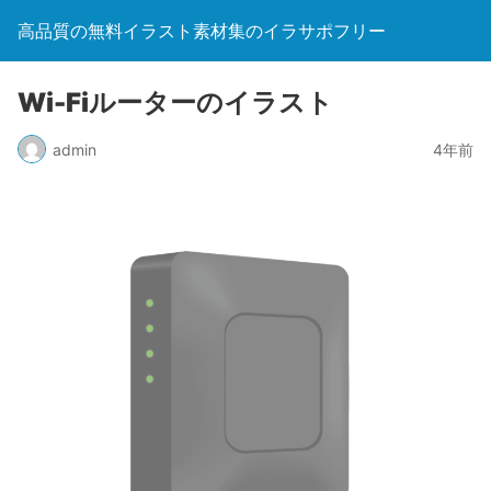
高品質の無料イラスト素材集のイラサポフリー
Wi-Fiルーターのイラスト
admin
4年前