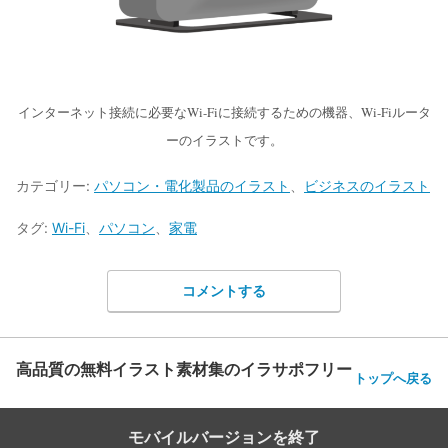
インターネット接続に必要なWi-Fiに接続するための機器、Wi-Fiルータ
ーのイラストです。
カテゴリー:
パソコン・電化製品のイラスト
、
ビジネスのイラスト
タグ:
Wi-Fi
、
パソコン
、
家電
コメントする
高品質の無料イラスト素材集のイラサポフリー
トップへ戻る
モバイルバージョンを終了