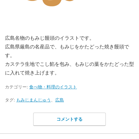
広島名物のもみじ饅頭のイラストです。
広島県厳島の名産品で、もみじをかたどった焼き饅頭で
す。
カステラ生地でこし餡を包み、もみじの葉をかたどった型
に入れて焼き上げます。
カテゴリー:
食べ物・料理のイラスト
タグ:
もみじまんじゅう
、
広島
コメントする