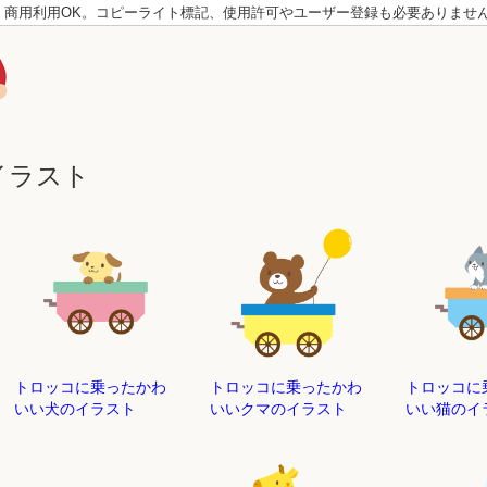
。商用利用OK。コピーライト標記、使用許可やユーザー登録も必要ありませ
イラスト
トロッコに乗ったかわ
トロッコに乗ったかわ
トロッコに
いい犬のイラスト
いいクマのイラスト
いい猫のイ