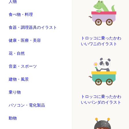
人物
食べ物・料理
食器・調理器具のイラスト
トロッコに乗ったかわ
健康・医療・美容
いいワニのイラスト
花・自然
音楽・スポーツ
建物・風景
乗り物
トロッコに乗ったかわ
いいパンダのイラスト
パソコン・電化製品
動物