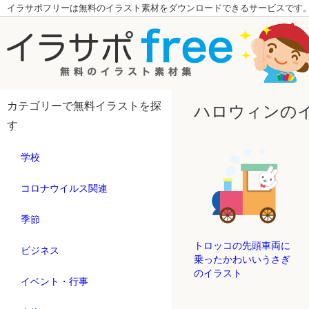
イラサポフリーは無料のイラスト素材をダウンロードできるサービスです
カテゴリーで無料イラストを探
ハロウィンの
す
学校
コロナウイルス関連
季節
トロッコの先頭車両に
ビジネス
乗ったかわいいうさぎ
のイラスト
イベント・行事