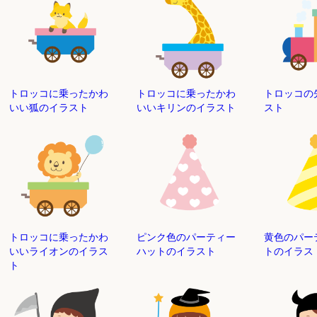
トロッコに乗ったかわ
トロッコに乗ったかわ
トロッコの
いい狐のイラスト
いいキリンのイラスト
スト
トロッコに乗ったかわ
ピンク色のパーティー
黄色のパー
いいライオンのイラス
ハットのイラスト
トのイラス
ト