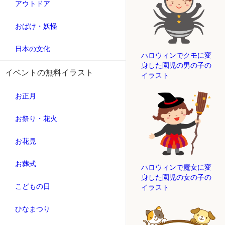
アウトドア
おばけ・妖怪
日本の文化
ハロウィンでクモに変
身した園児の男の子の
イベントの無料イラスト
イラスト
お正月
お祭り・花火
お花見
お葬式
ハロウィンで魔女に変
身した園児の女の子の
こどもの日
イラスト
ひなまつり