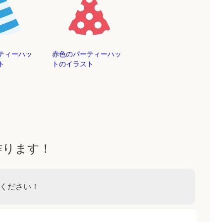
ティーハッ
赤色のパーティーハッ
ト
トのイラスト
作ります！
ください！