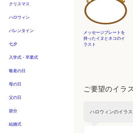
クリスマス
ハロウィン
バレンタイン
メッセージプレートを
持ったイヌとネコのイ
七夕
ラスト
入学式・卒業式
敬老の日
母の日
ご要望のイラ
父の日
節分
ハロウィンのイラス
結婚式