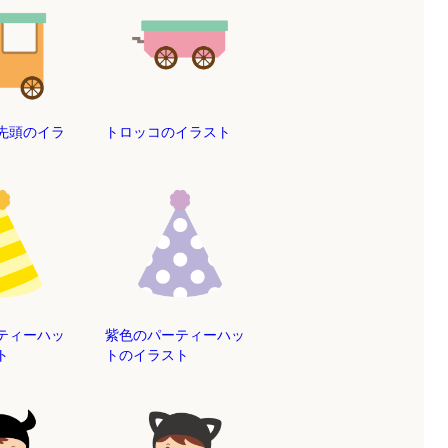
先頭のイラ
トロッコのイラスト
ティーハッ
紫色のパーティーハッ
ト
トのイラスト