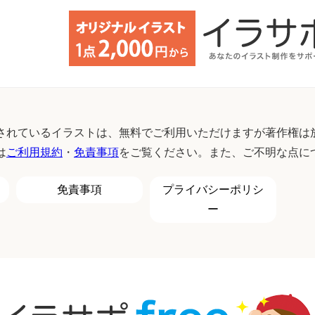
されているイラストは、無料でご利用いただけますが著作権は
は
ご利用規約
・
免責事項
をご覧ください。また、ご不明な点に
免責事項
プライバシーポリシ
ー