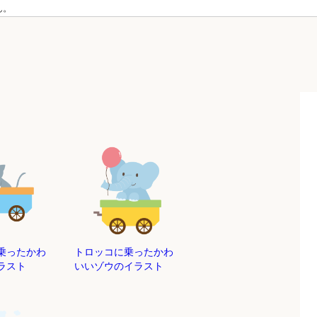
ん。
乗ったかわ
トロッコに乗ったかわ
ラスト
いいゾウのイラスト