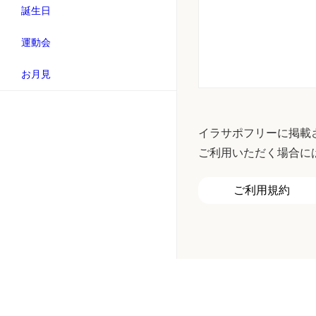
誕生日
運動会
お月見
イラサポフリーに掲載
ご利用いただく場合に
ご利用規約