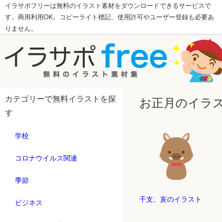
イラサポフリーは無料のイラスト素材をダウンロードできるサービスで
す。商用利用OK。コピーライト標記、使用許可やユーザー登録も必要あ
りません。
カテゴリーで無料イラストを探
お正月のイラ
す
学校
コロナウイルス関連
季節
干支、亥のイラスト
ビジネス