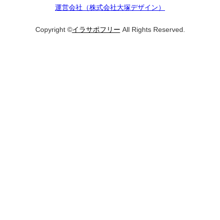
運営会社（株式会社大塚デザイン）
Copyright ©
イラサポフリー
All Rights Reserved.