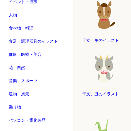
イベント・行事
人物
食べ物・料理
干支、午のイラスト
食器・調理器具のイラスト
健康・医療・美容
花・自然
音楽・スポーツ
干支、丑のイラスト
建物・風景
乗り物
パソコン・電化製品