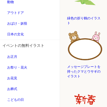
動物
アウトドア
緑色の折り鶴のイラス
ト
おばけ・妖怪
日本の文化
イベントの無料イラスト
お正月
メッセージプレートを
お祭り・花火
持ったクマとウサギの
イラスト
お花見
お葬式
こどもの日