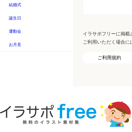
結婚式
誕生日
運動会
イラサポフリーに掲載
ご利用いただく場合に
お月見
ご利用規約