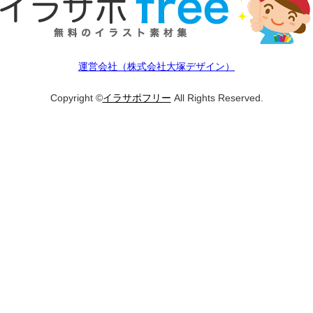
運営会社（株式会社大塚デザイン）
Copyright ©
イラサポフリー
All Rights Reserved.