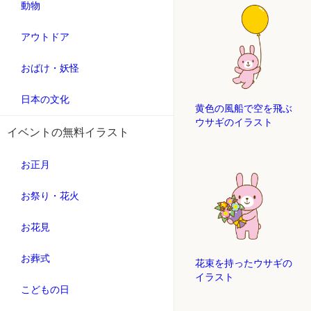
動物
アウトドア
おばけ・妖怪
日本の文化
黄色の風船で空を飛ぶ
ウサギのイラスト
イベントの無料イラスト
お正月
お祭り・花火
お花見
お葬式
花束を持ったウサギの
イラスト
こどもの日