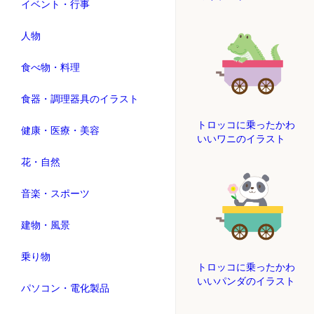
イベント・行事
人物
食べ物・料理
食器・調理器具のイラスト
トロッコに乗ったかわ
健康・医療・美容
いいワニのイラスト
花・自然
音楽・スポーツ
建物・風景
乗り物
トロッコに乗ったかわ
いいパンダのイラスト
パソコン・電化製品