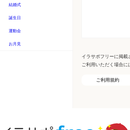
結婚式
誕生日
運動会
お月見
イラサポフリーに掲載
ご利用いただく場合に
ご利用規約