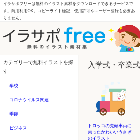
イラサポフリーは無料のイラスト素材をダウンロードできるサービスで
す。商用利用OK。コピーライト標記、使用許可やユーザー登録も必要あ
りません。
カテゴリーで無料イラストを探
入学式・卒業
す
学校
コロナウイルス関連
季節
トロッコの先頭車両に
ビジネス
乗ったかわいいうさぎ
のイラスト