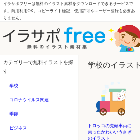
イラサポフリーは無料のイラスト素材をダウンロードできるサービスで
す。商用利用OK。コピーライト標記、使用許可やユーザー登録も必要あ
りません。
カテゴリーで無料イラストを探
学校のイラス
す
学校
コロナウイルス関連
季節
トロッコの先頭車両に
ビジネス
乗ったかわいいうさぎ
のイラスト