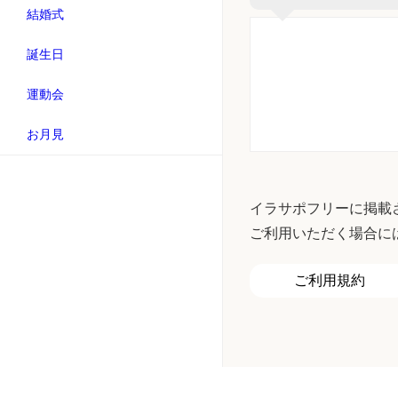
結婚式
誕生日
運動会
お月見
イラサポフリーに掲載
ご利用いただく場合に
ご利用規約