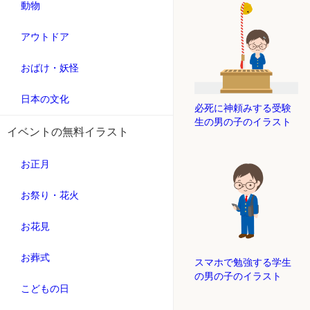
動物
アウトドア
おばけ・妖怪
日本の文化
必死に神頼みする受験
生の男の子のイラスト
イベントの無料イラスト
お正月
お祭り・花火
お花見
お葬式
スマホで勉強する学生
の男の子のイラスト
こどもの日