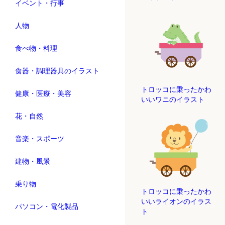
イベント・行事
人物
食べ物・料理
食器・調理器具のイラスト
トロッコに乗ったかわ
健康・医療・美容
いいワニのイラスト
花・自然
音楽・スポーツ
建物・風景
乗り物
トロッコに乗ったかわ
いいライオンのイラス
パソコン・電化製品
ト