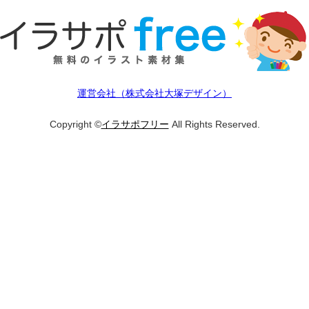
運営会社（株式会社大塚デザイン）
Copyright ©
イラサポフリー
All Rights Reserved.