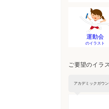
運動会
のイラスト
ご要望のイラ
アカデミックガウン