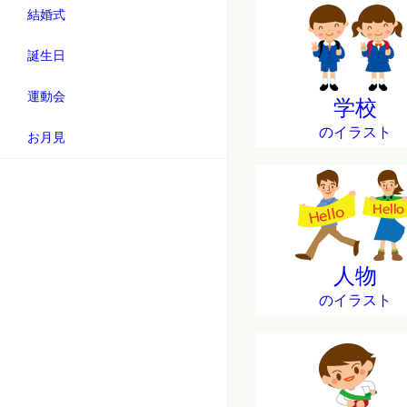
結婚式
誕生日
運動会
学校
のイラスト
お月見
人物
のイラスト