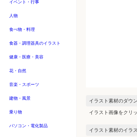
イベント・行事
人物
食べ物・料理
食器・調理器具のイラスト
健康・医療・美容
花・自然
音楽・スポーツ
建物・風景
イラスト素材のダウ
乗り物
イラスト画像をクリ
パソコン・電化製品
イラスト素材のイラス