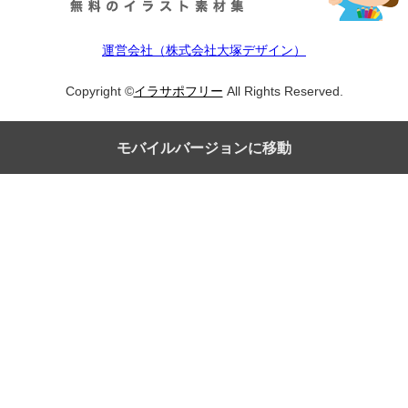
運営会社（株式会社大塚デザイン）
Copyright ©
イラサポフリー
All Rights Reserved.
モバイルバージョンに移動