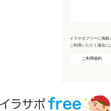
イラサポフリーに掲載
ご利用いただく場合に
ご利用規約