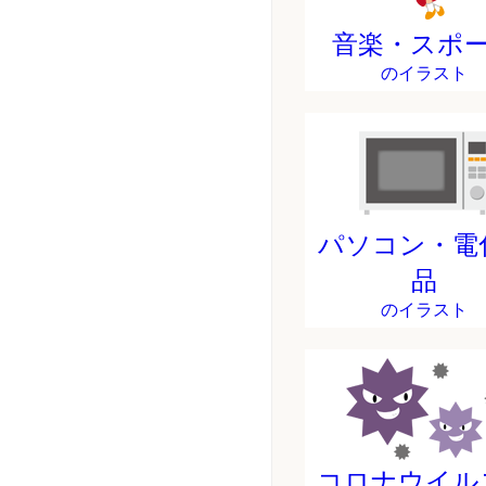
音楽・スポ
のイラスト
パソコン・電
品
のイラスト
コロナウイル