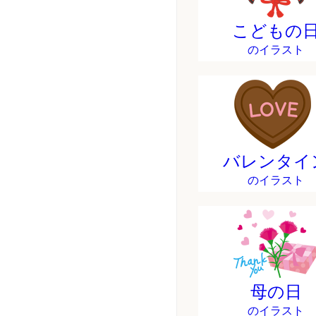
こどもの
のイラスト
バレンタイ
のイラスト
母の日
のイラスト