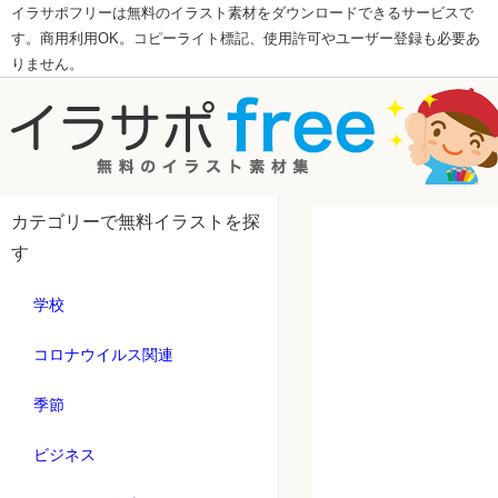
イラサポフリーは無料のイラスト素材をダウンロードできるサービスで
す。商用利用OK。コピーライト標記、使用許可やユーザー登録も必要あ
りません。
カテゴリーで無料イラストを探
す
学校
コロナウイルス関連
季節
ビジネス