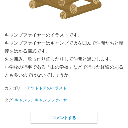
キャンプファイヤーのイラストです。
キャンプファイヤーはキャンプで火を囲んで仲間たちと親
睦をはかる儀式です。
火を囲み、歌ったり踊ったりして仲間と過ごします。
小学校の行事である「山の学校」などで行った経験のある
方も多いのではないでしょうか。
カテゴリー:
アウトドアのイラスト
タグ:
キャンプ
、
キャンプファイヤー
コメントする