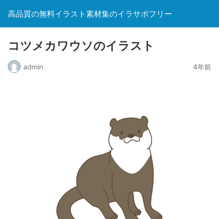
高品質の無料イラスト素材集のイラサポフリー
コツメカワウソのイラスト
admin
4年前