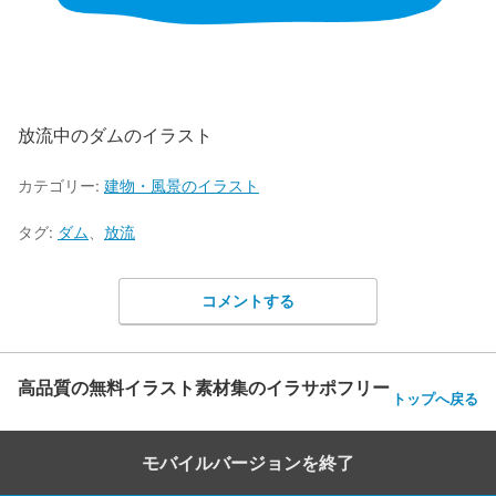
放流中のダムのイラスト
カテゴリー:
建物・風景のイラスト
タグ:
ダム
、
放流
コメントする
高品質の無料イラスト素材集のイラサポフリー
トップへ戻る
モバイルバージョンを終了