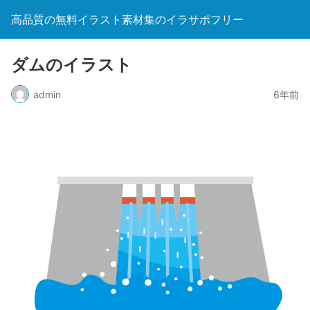
高品質の無料イラスト素材集のイラサポフリー
ダムのイラスト
admin
6年前