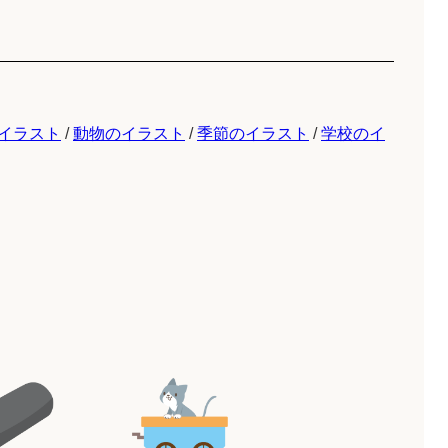
イラスト
/
動物のイラスト
/
季節のイラスト
/
学校のイ