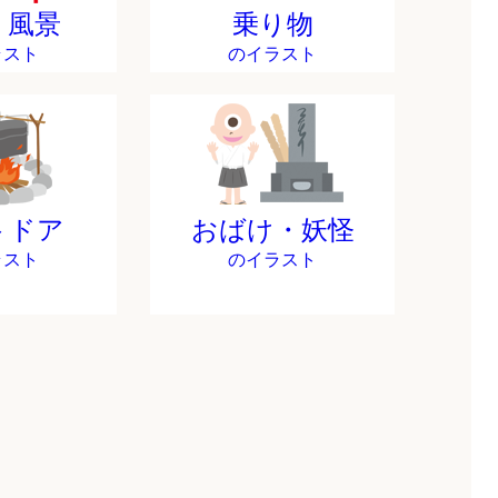
・風景
乗り物
ラスト
のイラスト
トドア
おばけ・妖怪
ラスト
のイラスト