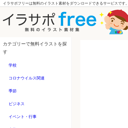
イラサポフリーは無料のイラスト素材をダウンロードできるサービスです
カテゴリーで無料イラストを探
す
学校
コロナウイルス関連
季節
ビジネス
イベント・行事