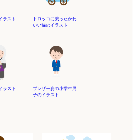
イラスト
トロッコに乗ったかわ
いい猫のイラスト
イラスト
ブレザー姿の小学生男
子のイラスト