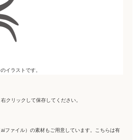
子のイラストです。
、右クリックして保存してください。
aiファイル）の素材もご用意しています。こちらは有