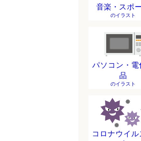
音楽・スポ
のイラスト
パソコン・電
品
のイラスト
コロナウイル