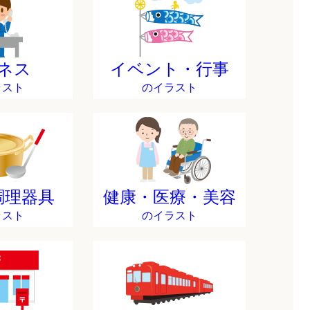
ネス
イベント・行事
ラスト
のイラスト
調理器具
健康・医療・美容
ラスト
のイラスト