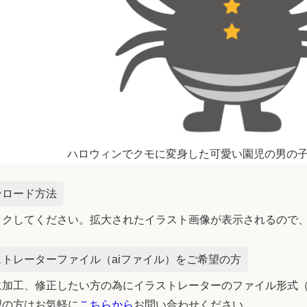
ハロウィンでクモに変身した可愛い園児の男の
ンロード方法
ックしてください。拡大されたイラスト画像が表示されるので
トレーターファイル（aiファイル）をご希望の方
加工、修正したい方の為にイラストレーターのファイル形式（
望の方はお気軽に
こちらから
お問い合わせください。