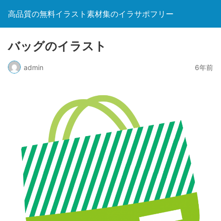
高品質の無料イラスト素材集のイラサポフリー
バッグのイラスト
admin
6年前