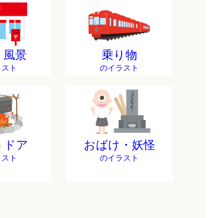
・風景
乗り物
ラスト
のイラスト
トドア
おばけ・妖怪
ラスト
のイラスト