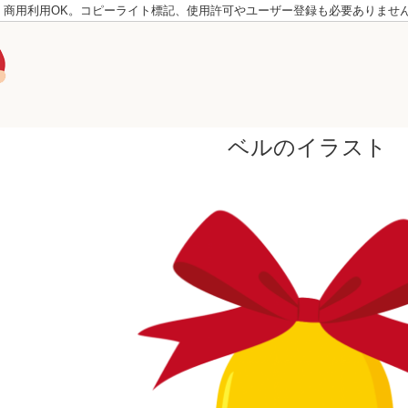
。商用利用OK。コピーライト標記、使用許可やユーザー登録も必要ありませ
ベルのイラスト