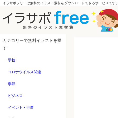
イラサポフリーは無料のイラスト素材をダウンロードできるサービスです
カテゴリーで無料イラストを探
す
学校
コロナウイルス関連
季節
ビジネス
イベント・行事