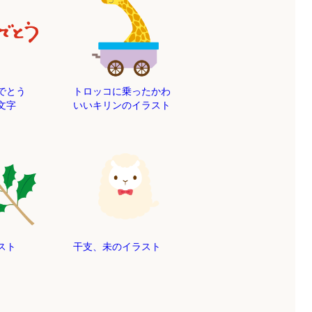
でとう
トロッコに乗ったかわ
文字
いいキリンのイラスト
スト
干支、未のイラスト