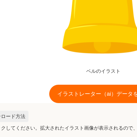
ベルのイラスト
イラストレーター（ai）データ
ンロード方法
ックしてください。拡大されたイラスト画像が表示されるので