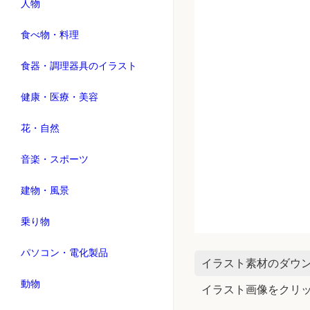
人物
食べ物・料理
食器・調理器具のイラスト
健康・医療・美容
花・自然
音楽・スポーツ
建物・風景
乗り物
パソコン・電化製品
イラスト素材のダウ
動物
イラスト画像をクリ