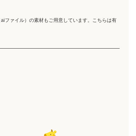
aiファイル）の素材もご用意しています。こちらは有