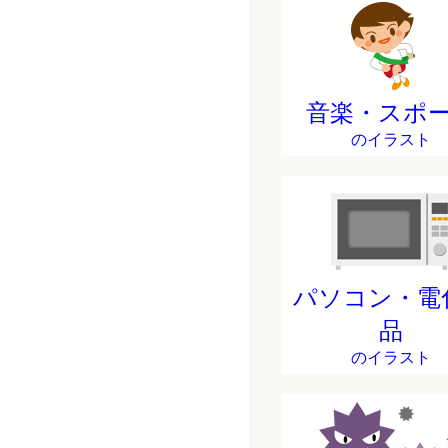
音楽・スポ
のイラスト
パソコン・電
品
のイラスト