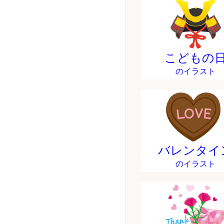
こどもの
のイラスト
バレンタイ
のイラスト