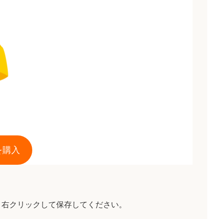
を購入
、右クリックして保存してください。