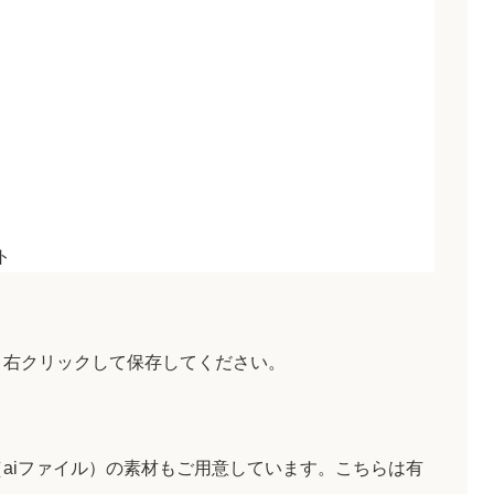
ト
、右クリックして保存してください。
aiファイル）の素材もご用意しています。こちらは有