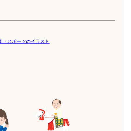
楽・スポーツのイラスト