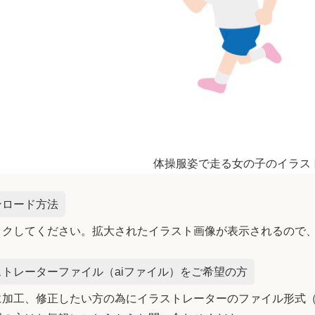
体操服姿で走る女の子のイラス
ンロード方法
ックしてください。拡大されたイラスト画像が表示されるので
トレーターファイル（aiファイル）をご希望の方
加工、修正したい方の為にイラストレーターのファイル形式（