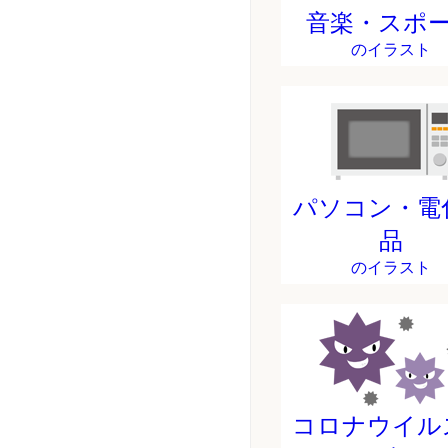
音楽・スポ
のイラスト
パソコン・電
品
のイラスト
コロナウイル