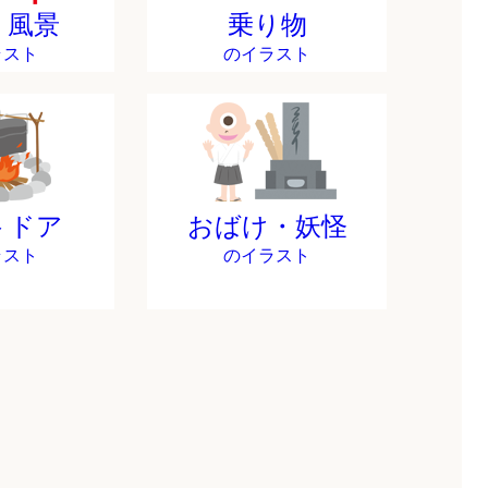
・風景
乗り物
ラスト
のイラスト
トドア
おばけ・妖怪
ラスト
のイラスト