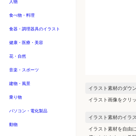
人物
食べ物・料理
食器・調理器具のイラスト
健康・医療・美容
花・自然
音楽・スポーツ
建物・風景
イラスト素材のダウ
乗り物
イラスト画像をクリ
パソコン・電化製品
イラスト素材のイラス
動物
イラスト素材を自由に