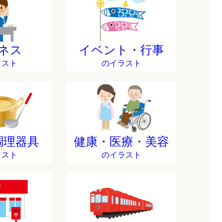
ネス
イベント・行事
ラスト
のイラスト
調理器具
健康・医療・美容
ラスト
のイラスト