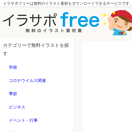
イラサポフリーは無料のイラスト素材をダウンロードできるサービスです
カテゴリーで無料イラストを探
す
学校
コロナウイルス関連
季節
ビジネス
イベント・行事