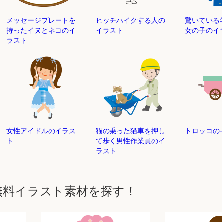
メッセージプレートを
ヒッチハイクする人の
驚いている
持ったイヌとネコのイ
イラスト
女の子のイ
ラスト
女性アイドルのイラス
猫の乗った猫車を押し
トロッコの
ト
て歩く男性作業員のイ
ラスト
無料イラスト素材を探す！