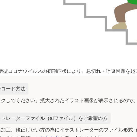
新型コロナウイルスの初期症状により、息切れ・呼吸困難を起
ンロード方法
ックしてください。拡大されたイラスト画像が表示されるので
トレーターファイル（aiファイル）をご希望の方
加工、修正したい方の為にイラストレーターのファイル形式（