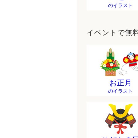
のイラスト
イベントで無
お正月
のイラスト