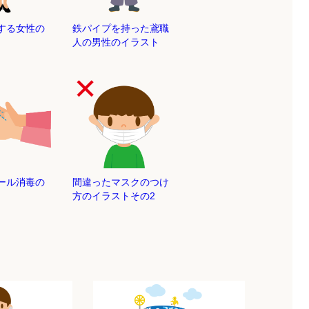
する女性の
鉄パイプを持った鳶職
人の男性のイラスト
ール消毒の
間違ったマスクのつけ
方のイラストその2