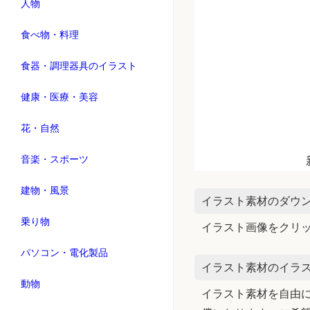
人物
食べ物・料理
食器・調理器具のイラスト
健康・医療・美容
花・自然
音楽・スポーツ
建物・風景
イラスト素材のダウ
乗り物
イラスト画像をクリ
パソコン・電化製品
イラスト素材のイラス
動物
イラスト素材を自由に