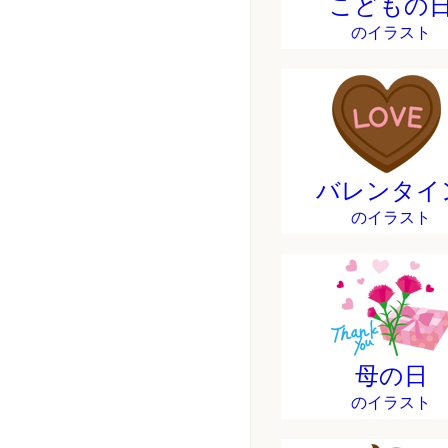
こどもの
のイラスト
バレンタイ
のイラスト
母の日
のイラスト