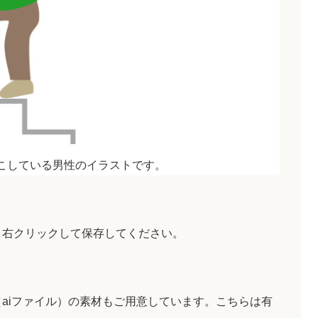
こしている男性のイラストです。
、右クリックして保存してください。
aiファイル）の素材もご用意しています。こちらは有