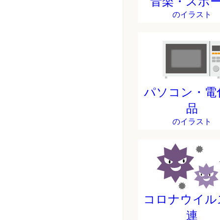
音楽・スポ
のイラスト
パソコン・電
品
のイラスト
コロナウイル
連