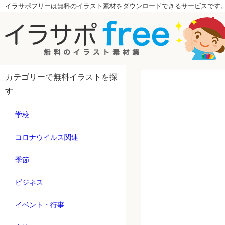
イラサポフリーは無料のイラスト素材をダウンロードできるサービスです
カテゴリーで無料イラストを探
す
学校
コロナウイルス関連
季節
ビジネス
イベント・行事