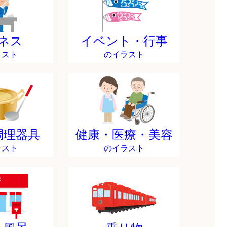
ネス
イベント・行事
ラスト
のイラスト
調理器具
健康・医療・美容
ラスト
のイラスト