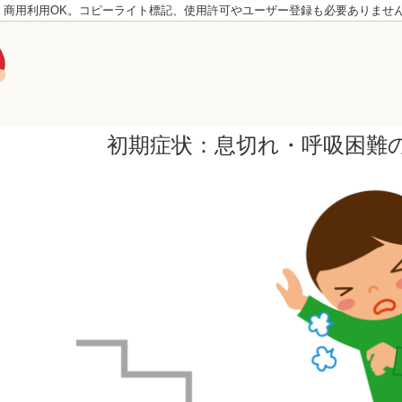
。商用利用OK。コピーライト標記、使用許可やユーザー登録も必要ありませ
初期症状：息切れ・呼吸困難