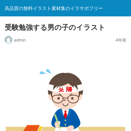
高品質の無料イラスト素材集のイラサポフリー
受験勉強する男の子のイラスト
admin
4年前