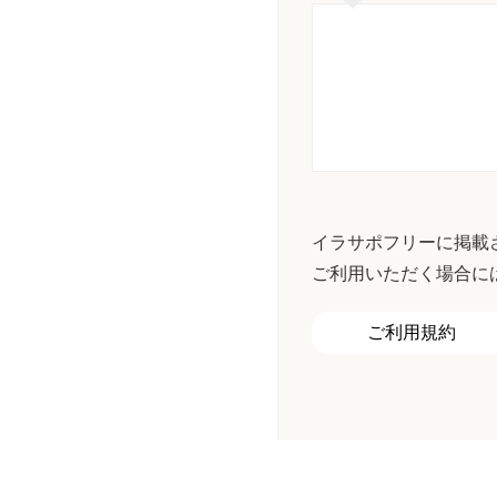
イラサポフリーに掲載
ご利用いただく場合に
ご利用規約