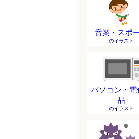
音楽・スポ
のイラスト
パソコン・電
品
のイラスト