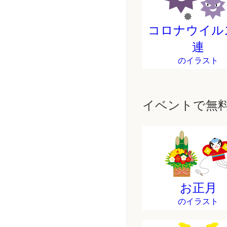
コロナウイル
連
のイラスト
イベントで無
お正月
のイラスト