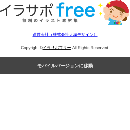
運営会社（株式会社大塚デザイン）
Copyright ©
イラサポフリー
All Rights Reserved.
モバイルバージョンに移動