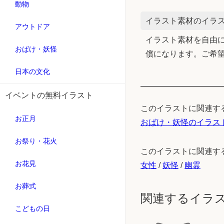
動物
イラスト素材のイラス
アウトドア
イラスト素材を自由に
おばけ・妖怪
償になります。ご希
日本の文化
イベントの無料イラスト
このイラストに関連す
お正月
おばけ・妖怪のイラス
お祭り・花火
このイラストに関連す
お花見
女性
/
妖怪
/
幽霊
お葬式
関連するイラ
こどもの日