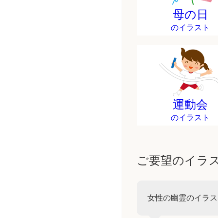
母の日
のイラスト
運動会
のイラスト
ご要望のイラ
女性の幽霊のイラス