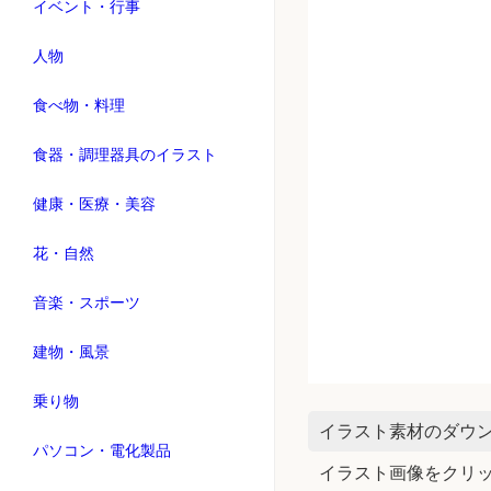
イベント・行事
人物
食べ物・料理
食器・調理器具のイラスト
健康・医療・美容
花・自然
音楽・スポーツ
建物・風景
乗り物
イラスト素材のダウ
パソコン・電化製品
イラスト画像をクリ