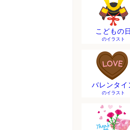
こどもの
のイラスト
バレンタイ
のイラスト