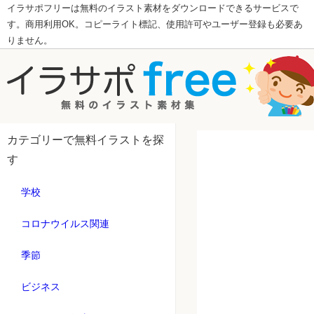
イラサポフリーは無料のイラスト素材をダウンロードできるサービスで
す。商用利用OK。コピーライト標記、使用許可やユーザー登録も必要あ
りません。
カテゴリーで無料イラストを探
す
学校
コロナウイルス関連
季節
ビジネス