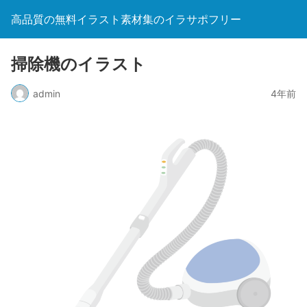
高品質の無料イラスト素材集のイラサポフリー
掃除機のイラスト
admin
4年前