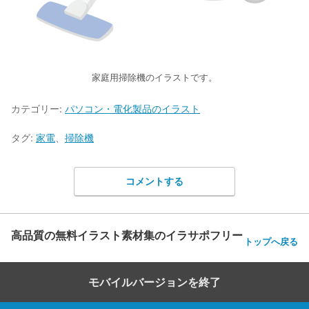
家庭用掃除機のイラストです。
カテゴリー:
パソコン・電化製品のイラスト
タグ:
家電
、
掃除機
コメントする
高品質の無料イラスト素材集のイラサポフリー
トップへ戻る
モバイルバージョンを終了