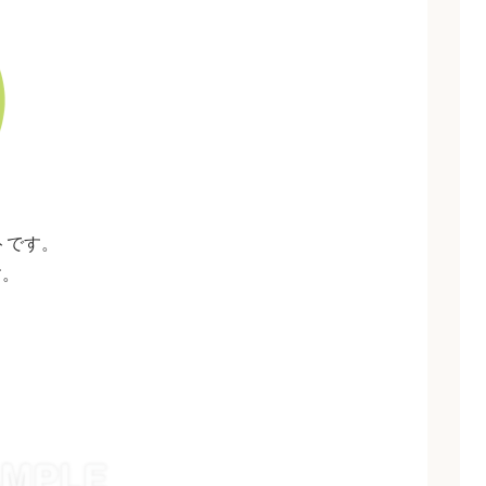
トです。
す。