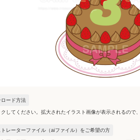
ンロード方法
ックしてください。拡大されたイラスト画像が表示されるので
トレーターファイル（aiファイル）をご希望の方