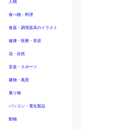
人物
食べ物・料理
食器・調理器具のイラスト
健康・医療・美容
花・自然
音楽・スポーツ
建物・風景
乗り物
パソコン・電化製品
動物