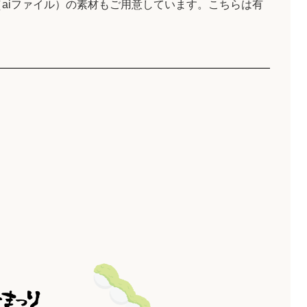
aiファイル）の素材もご用意しています。こちらは有