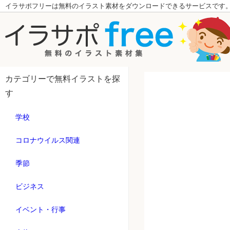
イラサポフリーは無料のイラスト素材をダウンロードできるサービスです
カテゴリーで無料イラストを探
す
学校
コロナウイルス関連
季節
ビジネス
イベント・行事