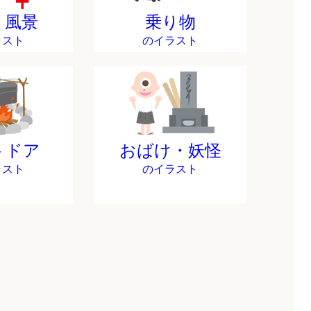
・風景
乗り物
ラスト
のイラスト
トドア
おばけ・妖怪
ラスト
のイラスト