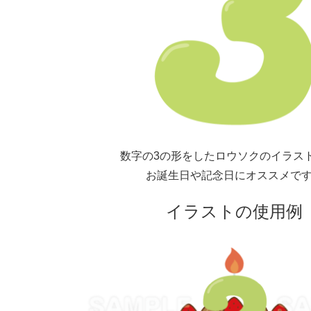
数字の3の形をしたロウソクのイラス
お誕生日や記念日にオススメで
イラストの使用例