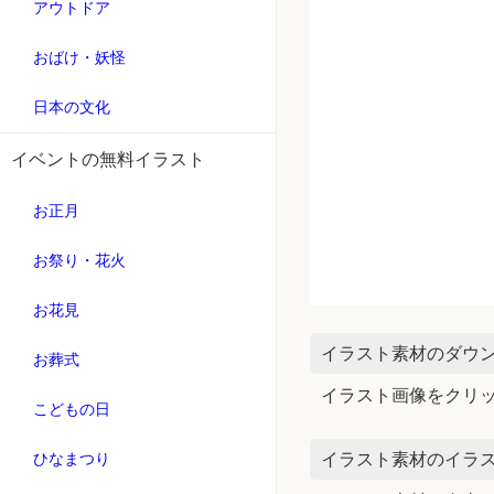
アウトドア
おばけ・妖怪
日本の文化
イベントの無料イラスト
お正月
お祭り・花火
お花見
イラスト素材のダウ
お葬式
イラスト画像をクリ
こどもの日
イラスト素材のイラス
ひなまつり