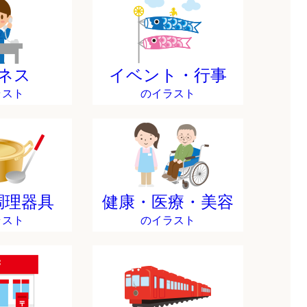
ネス
イベント・行事
ラスト
のイラスト
調理器具
健康・医療・美容
ラスト
のイラスト