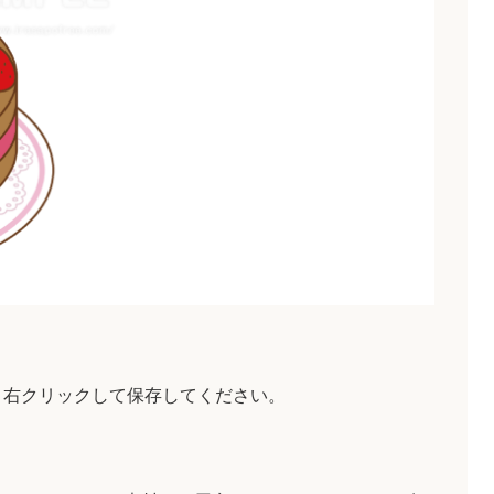
、右クリックして保存してください。