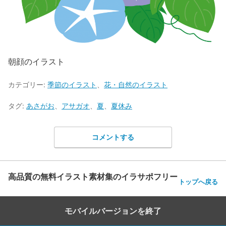
朝顔のイラスト
カテゴリー:
季節のイラスト
、
花・自然のイラスト
タグ:
あさがお
、
アサガオ
、
夏
、
夏休み
コメントする
高品質の無料イラスト素材集のイラサポフリー
トップへ戻る
モバイルバージョンを終了