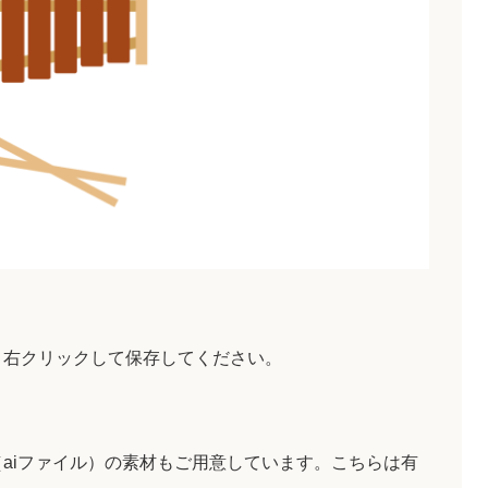
、右クリックして保存してください。
aiファイル）の素材もご用意しています。こちらは有