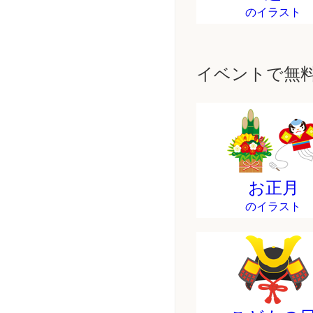
のイラスト
イベントで無
お正月
のイラスト