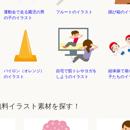
運動会で走る園児の男
フルートのイラスト
跳び箱のイ
の子のイラスト
パイロン（オレンジ）
自宅で筋トレやヨガを
組体操で扇
のイラスト
しようのイラスト
子たちのイ
無料イラスト素材を探す！