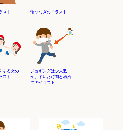
ラスト
輪つなぎのイラスト1
をする女の
ジョギングは少人数
ラスト
か、すいた時間と場所
でのイラスト