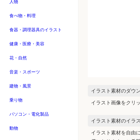
人物
食べ物・料理
食器・調理器具のイラスト
健康・医療・美容
花・自然
音楽・スポーツ
建物・風景
イラスト素材のダウ
乗り物
イラスト画像をクリ
パソコン・電化製品
イラスト素材のイラス
動物
イラスト素材を自由に