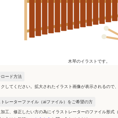
木琴のイラストです。
ンロード方法
ックしてください。拡大されたイラスト画像が表示されるので
トレーターファイル（aiファイル）をご希望の方
加工、修正したい方の為にイラストレーターのファイル形式（