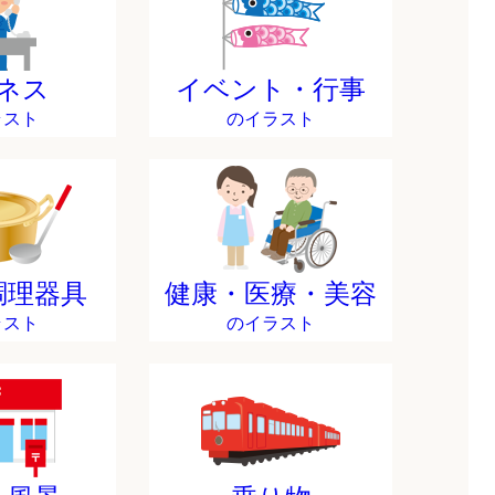
ネス
イベント・行事
ラスト
のイラスト
調理器具
健康・医療・美容
ラスト
のイラスト