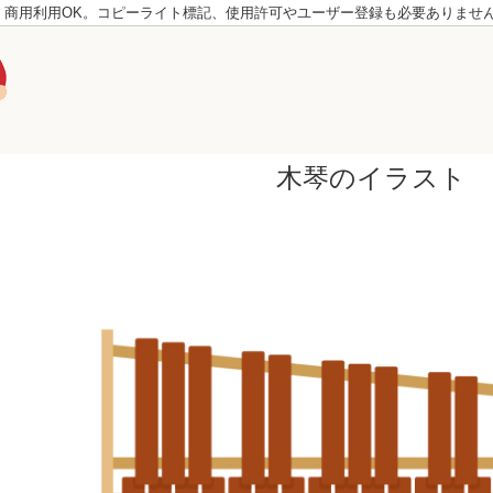
。商用利用OK。コピーライト標記、使用許可やユーザー登録も必要ありませ
木琴のイラスト