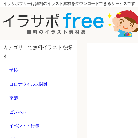
イラサポフリーは無料のイラスト素材をダウンロードできるサービスです
カテゴリーで無料イラストを探
す
学校
コロナウイルス関連
季節
ビジネス
イベント・行事