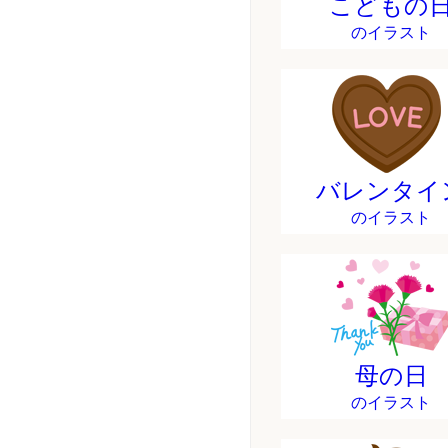
こどもの
のイラスト
バレンタイ
のイラスト
母の日
のイラスト