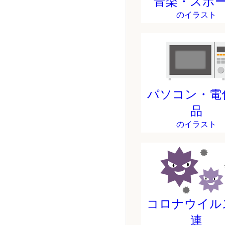
音楽・スポ
のイラスト
パソコン・電
品
のイラスト
コロナウイル
連