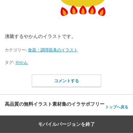
沸騰するやかんのイラストです。
カテゴリー:
食器・調理器具のイラスト
タグ:
やかん
コメントする
高品質の無料イラスト素材集のイラサポフリー
トップへ戻る
モバイルバージョンを終了