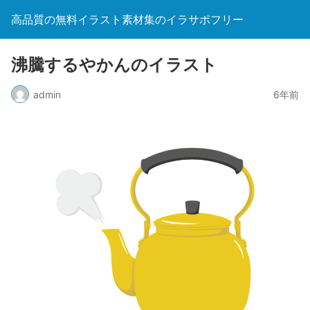
高品質の無料イラスト素材集のイラサポフリー
沸騰するやかんのイラスト
admin
6年前