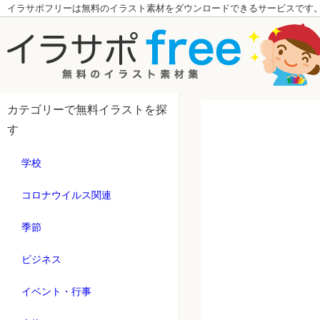
イラサポフリーは無料のイラスト素材をダウンロードできるサービスです
カテゴリーで無料イラストを探
す
学校
コロナウイルス関連
季節
ビジネス
イベント・行事