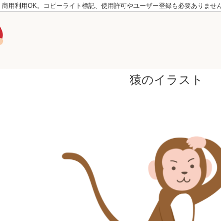
。商用利用OK。コピーライト標記、使用許可やユーザー登録も必要ありませ
猿のイラスト