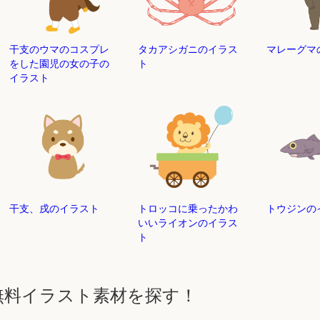
干支のウマのコスプレ
タカアシガニのイラス
マレーグマ
をした園児の女の子の
ト
イラスト
干支、戌のイラスト
トロッコに乗ったかわ
トウジン
いいライオンのイラス
ト
無料イラスト素材を探す！