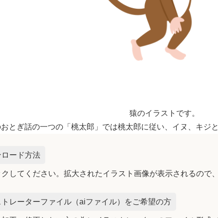
猿のイラストです。
のおとぎ話の一つの「桃太郎」では桃太郎に従い、イヌ、キジ
ンロード方法
ックしてください。拡大されたイラスト画像が表示されるので
トレーターファイル（aiファイル）をご希望の方