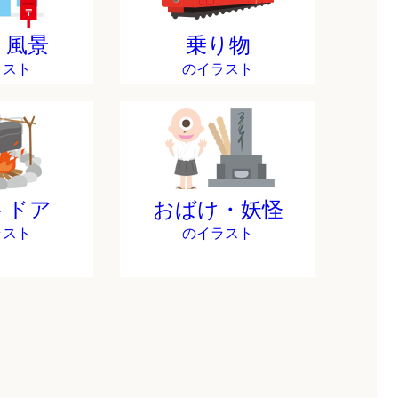
・風景
乗り物
ラスト
のイラスト
トドア
おばけ・妖怪
ラスト
のイラスト