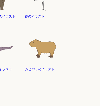
のイラスト
鶴のイラスト
のイラスト
カピバラのイラスト