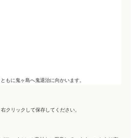
とともに鬼ヶ島へ鬼退治に向かいます。
、右クリックして保存してください。