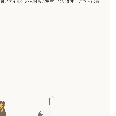
aiファイル）の素材もご用意しています。こちらは有