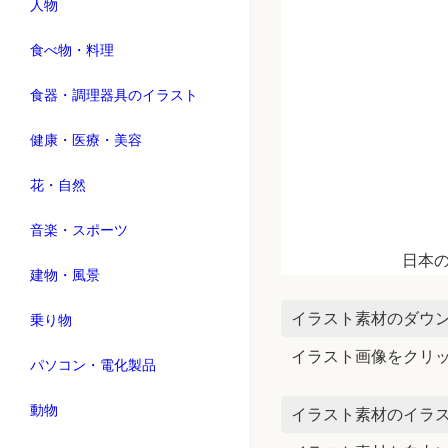
人物
食べ物・料理
食器・調理器具のイラスト
健康・医療・美容
花・自然
音楽・スポーツ
日本
建物・風景
イラスト素材のダウ
乗り物
イラスト画像をクリ
パソコン・電化製品
動物
イラスト素材のイラス