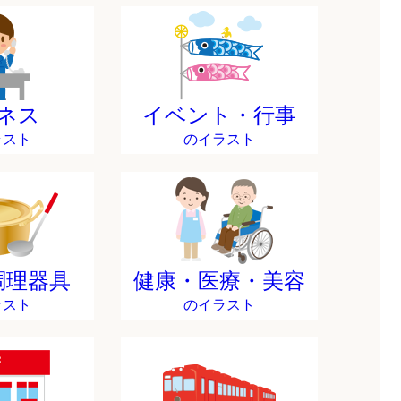
ネス
イベント・行事
ラスト
のイラスト
調理器具
健康・医療・美容
ラスト
のイラスト