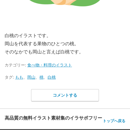
白桃のイラストです。
岡山を代表する果物のひとつの桃。
そのなかでも岡山と言えば白桃です。
カテゴリー:
食べ物・料理のイラスト
タグ:
もも
、
岡山
、
桃
、
白桃
コメントする
高品質の無料イラスト素材集のイラサポフリー
トップへ戻る