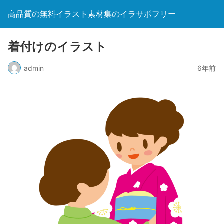
高品質の無料イラスト素材集のイラサポフリー
着付けのイラスト
admin
6年前