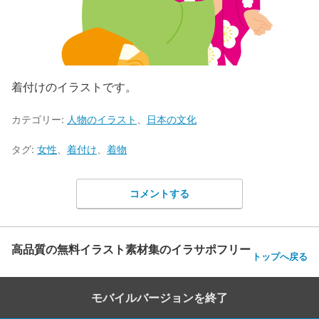
着付けのイラストです。
カテゴリー:
人物のイラスト
、
日本の文化
タグ:
女性
、
着付け
、
着物
コメントする
高品質の無料イラスト素材集のイラサポフリー
トップへ戻る
モバイルバージョンを終了