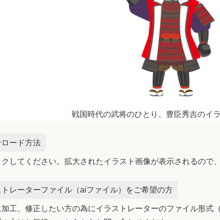
戦国時代の武将のひとり、豊臣秀吉のイ
ンロード方法
ックしてください。拡大されたイラスト画像が表示されるので
トレーターファイル（aiファイル）をご希望の方
加工、修正したい方の為にイラストレーターのファイル形式（