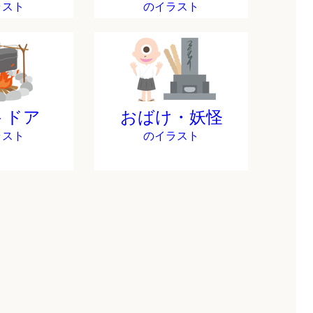
ラスト
のイラスト
トドア
おばけ・妖怪
ラスト
のイラスト