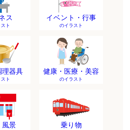
ネス
イベント・行事
ラスト
のイラスト
調理器具
健康・医療・美容
ラスト
のイラスト
・風景
乗り物