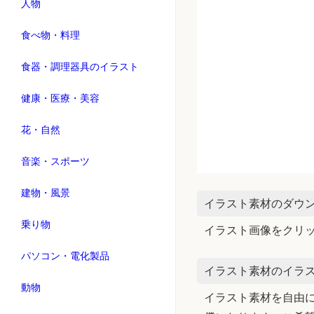
人物
食べ物・料理
食器・調理器具のイラスト
健康・医療・美容
花・自然
音楽・スポーツ
建物・風景
イラスト素材のダウ
乗り物
イラスト画像をクリ
パソコン・電化製品
イラスト素材のイラス
動物
イラスト素材を自由に