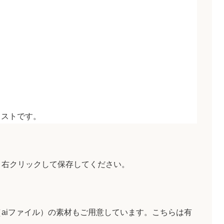
ラストです。
、右クリックして保存してください。
aiファイル）の素材もご用意しています。こちらは有