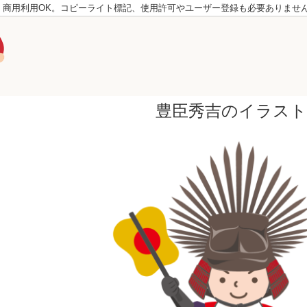
。商用利用OK。コピーライト標記、使用許可やユーザー登録も必要ありませ
豊臣秀吉のイラスト