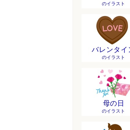
のイラスト
バレンタイ
のイラスト
母の日
のイラスト