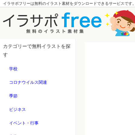
イラサポフリーは無料のイラスト素材をダウンロードできるサービスです
カテゴリーで無料イラストを探
す
学校
コロナウイルス関連
季節
ビジネス
イベント・行事