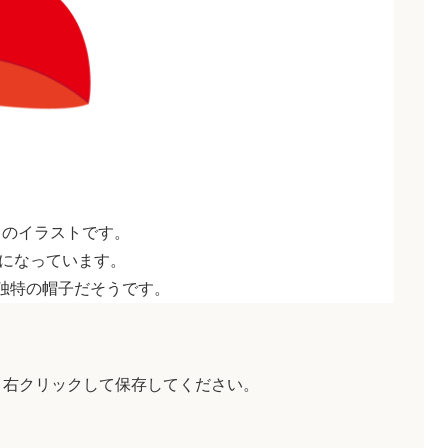
）のイラストです。
になっています。
独特の帽子だそうです。
、右クリックして保存してください。