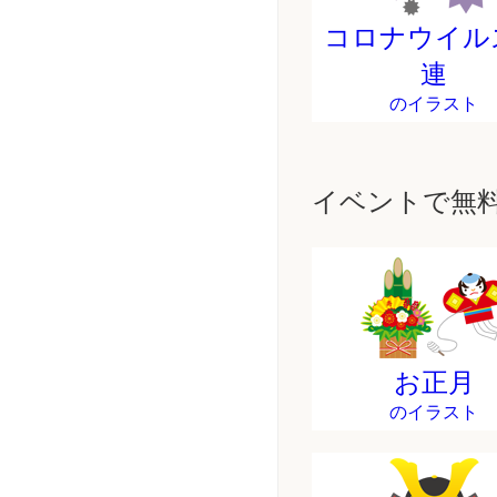
コロナウイル
連
のイラスト
イベントで無
お正月
のイラスト