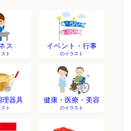
ネス
イベント・行事
ラスト
のイラスト
調理器具
健康・医療・美容
ラスト
のイラスト