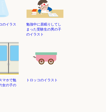
コのイラス
勉強中に居眠りしてし
まった受験生の男の子
のイラスト
スマホで勉
トロッコのイラスト
の女の子の