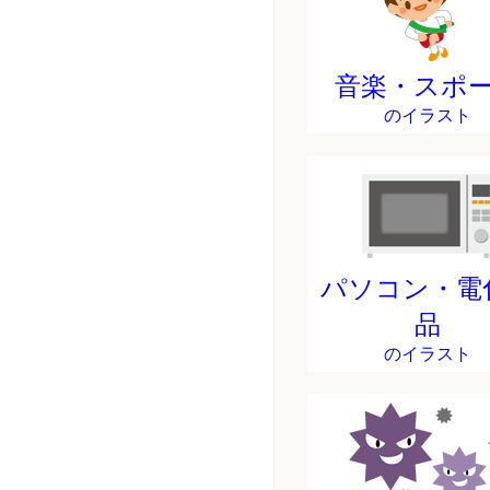
音楽・スポ
のイラスト
パソコン・電
品
のイラスト