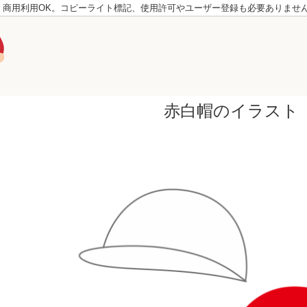
。商用利用OK。コピーライト標記、使用許可やユーザー登録も必要ありませ
赤白帽のイラスト