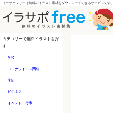
イラサポフリーは無料のイラスト素材をダウンロードできるサービスです
カテゴリーで無料イラストを探
す
学校
コロナウイルス関連
季節
ビジネス
イベント・行事