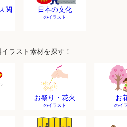
ス関
日本の文化
のイラスト
料イラスト素材を探す！
お祭り・花火
お
のイラスト
のイ