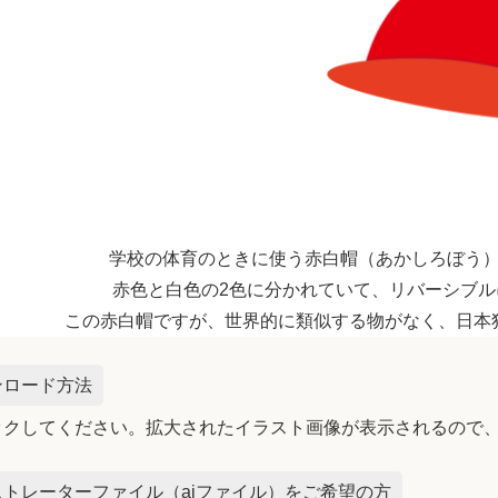
学校の体育のときに使う赤白帽（あかしろぼう
赤色と白色の2色に分かれていて、リバーシブル
この赤白帽ですが、世界的に類似する物がなく、日本
ンロード方法
ックしてください。拡大されたイラスト画像が表示されるので
トレーターファイル（aiファイル）をご希望の方