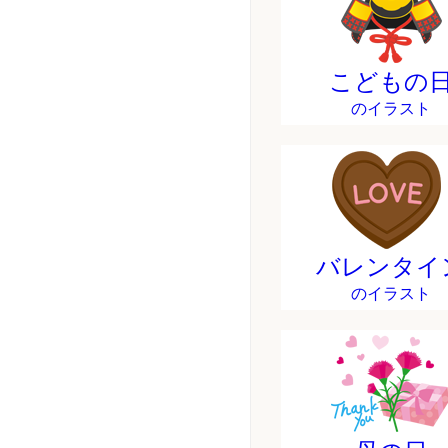
こどもの
のイラスト
バレンタイ
のイラスト