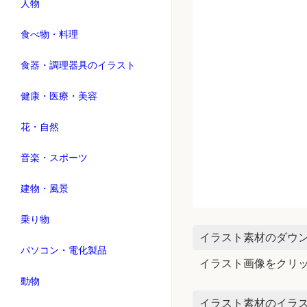
人物
食べ物・料理
食器・調理器具のイラスト
健康・医療・美容
花・自然
音楽・スポーツ
建物・風景
乗り物
イラスト素材のダウ
パソコン・電化製品
イラスト画像をクリ
動物
イラスト素材のイラス