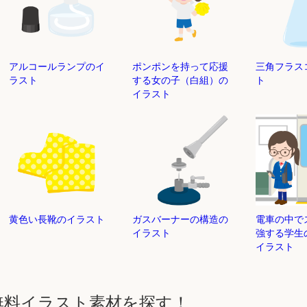
ポンポンを持って応援
三角フラス
アルコールランプのイ
する女の子（白組）の
ト
ラスト
イラスト
黄色い長靴のイラスト
ガスバーナーの構造の
電車の中で
イラスト
強する学生
イラスト
無料イラスト素材を探す！