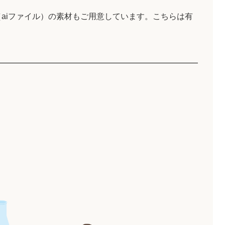
aiファイル）の素材もご用意しています。こちらは有