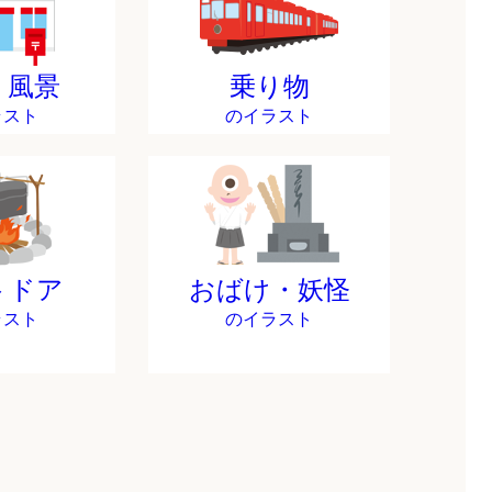
・風景
乗り物
ラスト
のイラスト
トドア
おばけ・妖怪
ラスト
のイラスト