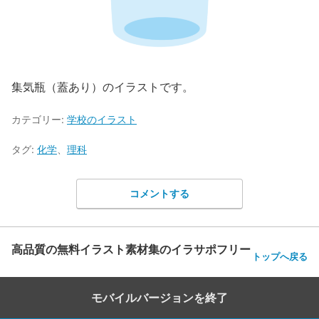
集気瓶（蓋あり）のイラストです。
カテゴリー:
学校のイラスト
タグ:
化学
、
理科
コメントする
高品質の無料イラスト素材集のイラサポフリー
トップへ戻る
モバイルバージョンを終了