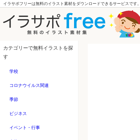
イラサポフリーは無料のイラスト素材をダウンロードできるサービスです
カテゴリーで無料イラストを探
す
学校
コロナウイルス関連
季節
ビジネス
イベント・行事