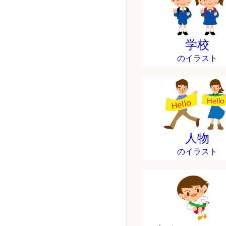
学校
のイラスト
人物
のイラスト