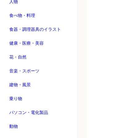
人物
食べ物・料理
食器・調理器具のイラスト
健康・医療・美容
花・自然
音楽・スポーツ
建物・風景
乗り物
パソコン・電化製品
動物