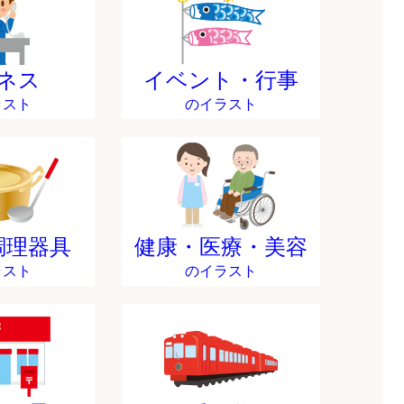
ネス
イベント・行事
ラスト
のイラスト
調理器具
健康・医療・美容
ラスト
のイラスト