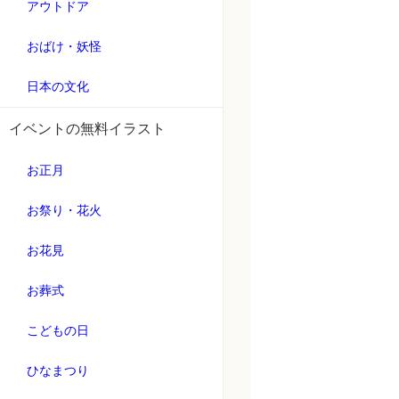
アウトドア
おばけ・妖怪
日本の文化
イベントの無料イラスト
お正月
お祭り・花火
お花見
お葬式
こどもの日
ひなまつり