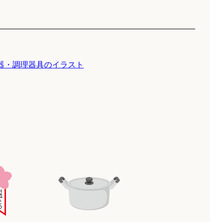
器・調理器具のイラスト