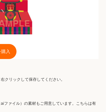
を購入
、右クリックして保存してください。
aiファイル）の素材もご用意しています。こちらは有