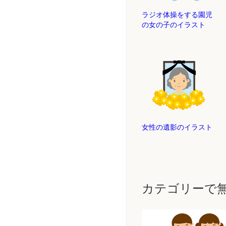
ラジオ体操をする園児
の女の子のイラスト
女性の遺影のイラスト
カテゴリーで