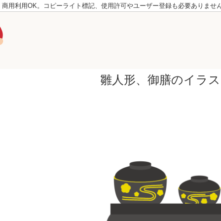
。商用利用OK。コピーライト標記、使用許可やユーザー登録も必要ありませ
雛人形、御膳のイラス