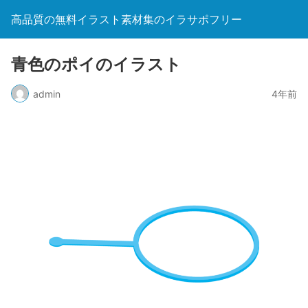
高品質の無料イラスト素材集のイラサポフリー
青色のポイのイラスト
admin
4年前