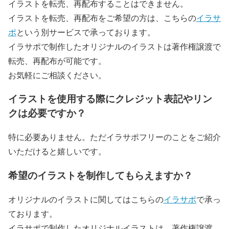
イラストを転売、再配布することはできません。
イラストを転売、再配布をご希望の方は、こちらの
イラサ
ポ
という別サービスで承っております。
イラサポで制作したオリジナルのイラストは著作権譲渡で
転売、再配布が可能です。
お気軽にご相談ください。
イラストを使用する際にクレジット表記やリン
クは必要ですか？
特に必要ありません。ただイラサポフリーのことをご紹介
いただけると嬉しいです。
希望のイラストを制作してもらえますか？
オリジナルのイラストに関してはこちらの
イラサポ
で承っ
ております。
イラサポで制作したオリジナルイラストは、著作権譲渡、