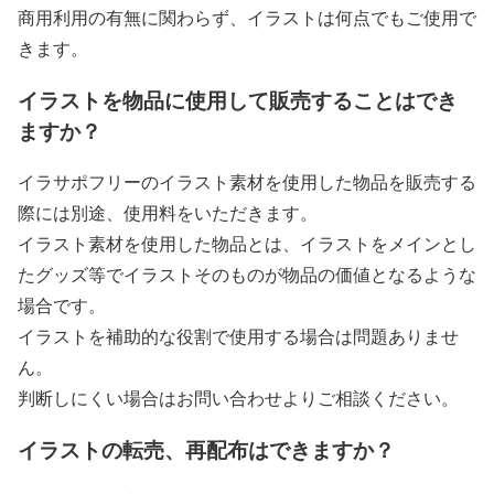
商用利用の有無に関わらず、イラストは何点でもご使用で
きます。
イラストを物品に使用して販売することはでき
ますか？
イラサポフリーのイラスト素材を使用した物品を販売する
際には別途、使用料をいただきます。
イラスト素材を使用した物品とは、イラストをメインとし
たグッズ等でイラストそのものが物品の価値となるような
場合です。
イラストを補助的な役割で使用する場合は問題ありませ
ん。
判断しにくい場合はお問い合わせよりご相談ください。
イラストの転売、再配布はできますか？