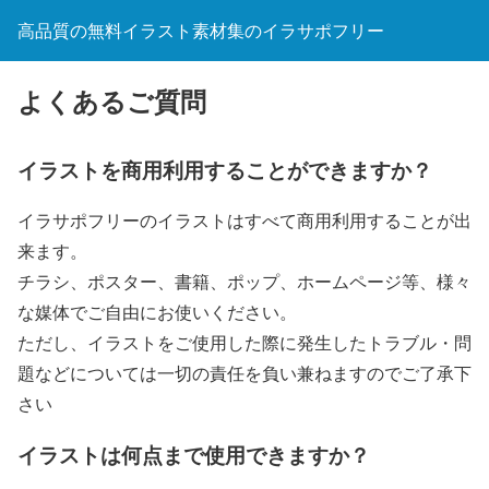
高品質の無料イラスト素材集のイラサポフリー
よくあるご質問
イラストを商用利用することができますか？
イラサポフリーのイラストはすべて商用利用することが出
来ます。
チラシ、ポスター、書籍、ポップ、ホームページ等、様々
な媒体でご自由にお使いください。
ただし、イラストをご使用した際に発生したトラブル・問
題などについては一切の責任を負い兼ねますのでご了承下
さい
イラストは何点まで使用できますか？