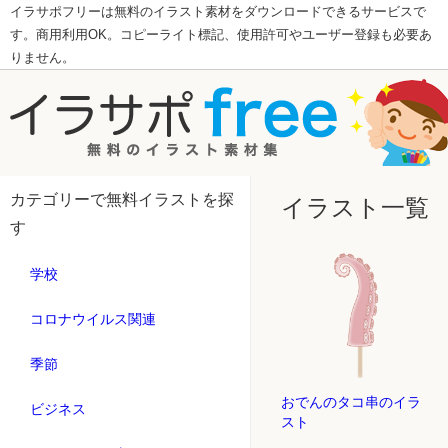
イラサポフリーは無料のイラスト素材をダウンロードできるサービスで
す。商用利用OK。コピーライト標記、使用許可やユーザー登録も必要あ
りません。
カテゴリーで無料イラストを探
イラスト一覧
す
学校
コロナウイルス関連
季節
おでんのタコ串のイラ
ビジネス
スト