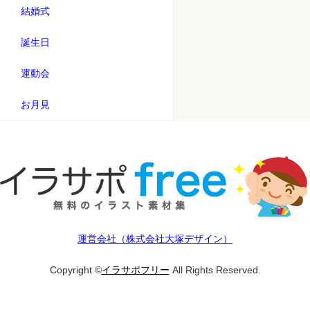
結婚式
誕生日
運動会
お月見
運営会社（株式会社大塚デザイン）
Copyright ©
イラサポフリー
All Rights Reserved.