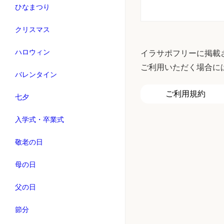
ひなまつり
クリスマス
ハロウィン
イラサポフリーに掲載
ご利用いただく場合に
バレンタイン
ご利用規約
七夕
入学式・卒業式
敬老の日
母の日
父の日
節分