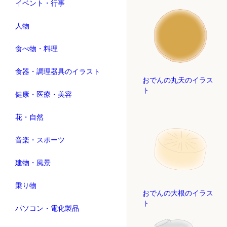
イベント・行事
人物
食べ物・料理
食器・調理器具のイラスト
おでんの丸天のイラス
ト
健康・医療・美容
花・自然
音楽・スポーツ
建物・風景
乗り物
おでんの大根のイラス
ト
パソコン・電化製品