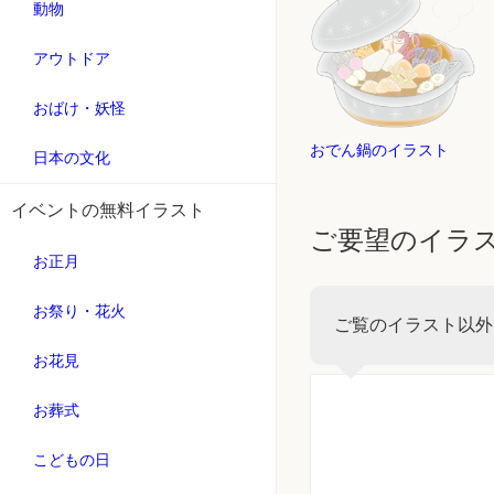
動物
アウトドア
おばけ・妖怪
おでん鍋のイラスト
日本の文化
イベントの無料イラスト
ご要望のイラ
お正月
お祭り・花火
ご覧のイラスト以外
お花見
お葬式
こどもの日