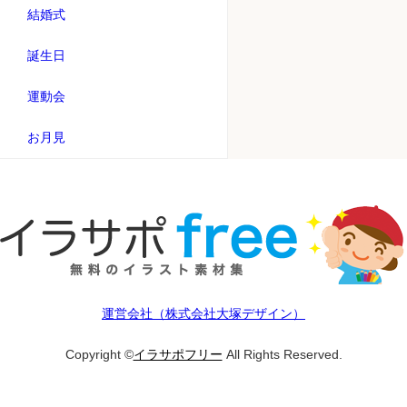
結婚式
誕生日
運動会
お月見
運営会社（株式会社大塚デザイン）
Copyright ©
イラサポフリー
All Rights Reserved.