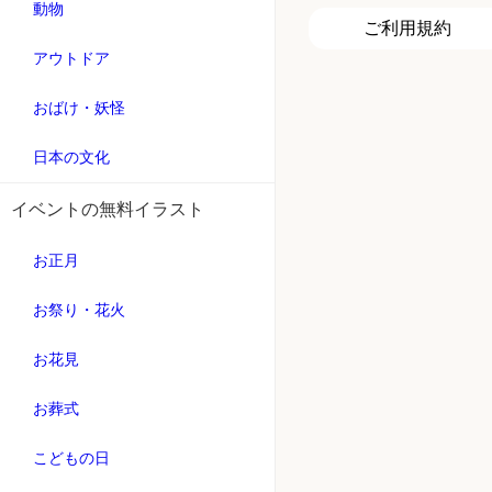
動物
ご利用規約
アウトドア
おばけ・妖怪
日本の文化
イベントの無料イラスト
お正月
お祭り・花火
お花見
お葬式
こどもの日