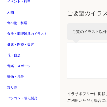
イベント・行事
ご要望のイラ
人物
食べ物・料理
ご覧のイラスト以外
食器・調理器具のイラスト
健康・医療・美容
花・自然
音楽・スポーツ
建物・風景
乗り物
イラサポフリーに掲載
パソコン・電化製品
ご利用いただく場合に