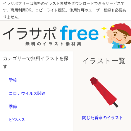
イラサポフリーは無料のイラスト素材をダウンロードできるサービスで
す。商用利用OK。コピーライト標記、使用許可やユーザー登録も必要あ
りません。
カテゴリーで無料イラストを探
イラスト一覧
す
学校
コロナウイルス関連
季節
閉じた番傘のイラスト
ビジネス